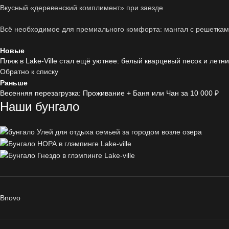
Вкусный «деревенский комплимент» при заезде
Всё необходимое для премиального комфорта: мангал с решетками
Новые
Пляж в Lake-Ville стал ещё уютнее: белый кварцевый песок и летни
Обратно к списку
Раньше
Весенняя перезагрузка: Проживание + Баня или Чан за 10 000 ₽
Наши бунгало
Bnovo