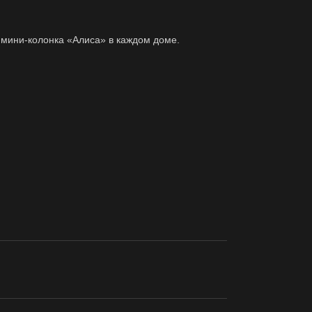
 мини-колонка «Алиса» в каждом доме.