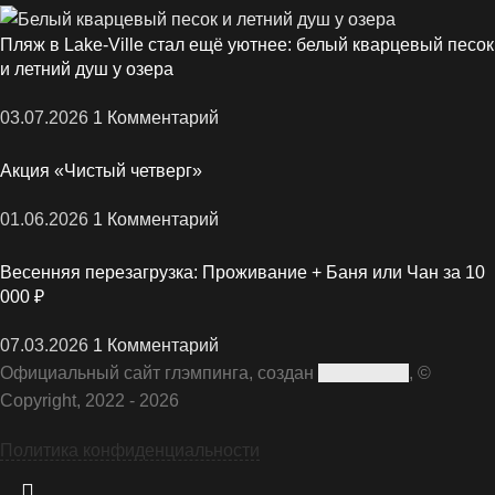
Пляж в Lake-Ville стал ещё уютнее: белый кварцевый песок
и летний душ у озера
03.07.2026
1 Комментарий
Акция «Чистый четверг»
01.06.2026
1 Комментарий
Весенняя перезагрузка: Проживание + Баня или Чан за 10
000 ₽
07.03.2026
1 Комментарий
Официальный сайт глэмпинга, создан
, ©
Copyright, 2022 - 2026
Политика конфиденциальности