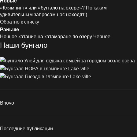
Новые
«Клямпинг» или «буггало на охере»? По каким
удивительным запросам нас находят!)
Обратно к списку
Раньше
Ночное катание на катамаране по озеру Черное
Наши бунгало
Bnovo
Последние публикации